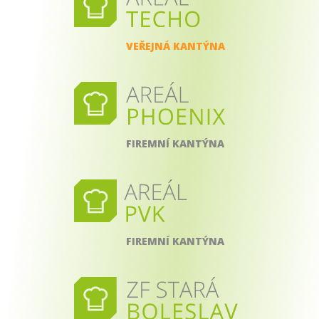
VEŘEJNÁ KANTÝNA
FIREMNÍ KANTÝNA
FIREMNÍ KANTÝNA